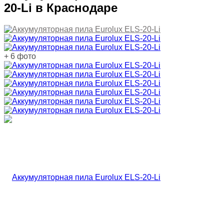
20-Li в Краснодаре
+ 6 фото