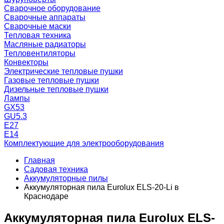
Сварочное оборудование
Сварочные аппараты
Сварочные маски
Тепловая техника
Масляные радиаторы
Тепловентиляторы
Конвекторы
Электрические тепловые пушки
Газовые тепловые пушки
Дизельные тепловые пушки
Лампы
GX53
GU5.3
Е27
Е14
Комплектующие для электрооборудования
Главная
Садовая техника
Аккумуляторные пилы
Аккумуляторная пила Eurolux ELS-20-Li в
Краснодаре
Аккумуляторная пила Eurolux ELS-