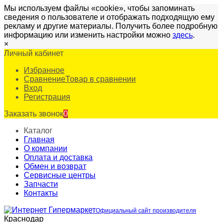
Мы используем файлы «cookie», чтобы запоминать
сведения о пользователе и отображать подходящую ему
рекламу и другие материалы. Получить более подробную
информацию или изменить настройки можно
здесь
.
×
Личный кабинет
Избранное
Сравнение
Товар в сравнении
Вход
Регистрация
Заказать звонок
0
Каталог
Главная
О компании
Оплата и доставка
Обмен и возврат
Сервисные центры
Запчасти
Контакты
Официальный сайт производителя
Краснодар