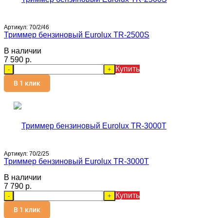
Артикул:
70/2/46
Триммер бензиновый Eurolux TR-2500S
В наличии
7 590 p.
Купить
-
+
В 1 клик
Артикул:
70/2/25
Триммер бензиновый Eurolux TR-3000T
В наличии
7 790 p.
Купить
-
+
В 1 клик