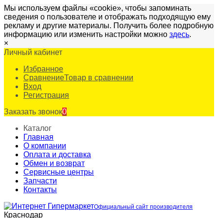
Мы используем файлы «cookie», чтобы запоминать
сведения о пользователе и отображать подходящую ему
рекламу и другие материалы. Получить более подробную
информацию или изменить настройки можно
здесь
.
×
Личный кабинет
Избранное
Сравнение
Товар в сравнении
Вход
Регистрация
Заказать звонок
0
Каталог
Главная
О компании
Оплата и доставка
Обмен и возврат
Сервисные центры
Запчасти
Контакты
Официальный сайт производителя
Краснодар