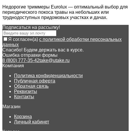
Недорогие триммеры Eurolux — оптимальный выбор для
периодического покоса травы на небольших или
труднодоступных придомовых участках и дачах.
Подписаться на рассылкy!
Я согласен(a)
с политикой обработки персональных
данных
Спасибо! Будем держать вас в курсе.
Ошибка отправки формы
8 (800) 777-35-42
take@utake.ru
Компания
Политика конфиденциальности
Публичная оферта
Обратная связь
Реквизиты
Контакты
Магазин
Корзина
Личный кабинет