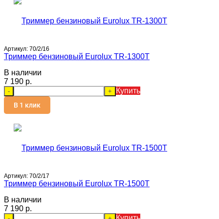
Артикул:
70/2/16
Триммер бензиновый Eurolux TR-1300T
В наличии
7 190 p.
Купить
-
+
В 1 клик
Артикул:
70/2/17
Триммер бензиновый Eurolux TR-1500T
В наличии
7 190 p.
Купить
-
+