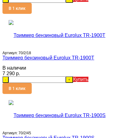
В 1 клик
Артикул:
70/2/18
Триммер бензиновый Eurolux TR-1900T
В наличии
7 290 p.
Купить
-
+
В 1 клик
Артикул:
70/2/45
Триммер бензиновый Eurolux TR-1900S