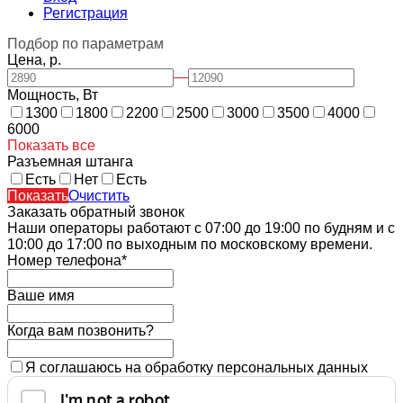
Регистрация
Подбор по параметрам
Цена, р.
—
Мощность, Вт
1300
1800
2200
2500
3000
3500
4000
6000
Показать все
Разъемная штанга
Есть
Нет
Есть
Показать
Очистить
Заказать обратный звонок
Наши операторы работают с 07:00 до 19:00 по будням и с
10:00 до 17:00 по выходным по московскому времени.
Номер телефона*
Ваше имя
Когда вам позвонить?
Я соглашаюсь на обработку персональных данных