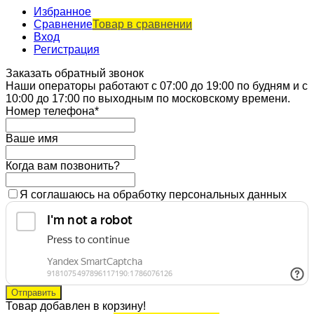
Избранное
Сравнение
Товар в сравнении
Вход
Регистрация
Заказать обратный звонок
Наши операторы работают с 07:00 до 19:00 по будням и с
10:00 до 17:00 по выходным по московскому времени.
Номер телефона*
Ваше имя
Когда вам позвонить?
Я соглашаюсь на обработку персональных данных
Товар добавлен в корзину!