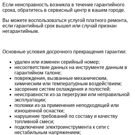
Если неисправность возникла в течение гарантийного
срока, обратитесь в сервисный центр в вашем городе.
Вы можете воспользоваться услугой платного ремонта,
если гарантийный срок вышел или случай признан
негарантийным.
Основные условия досрочного прекращения гарантии:
удален или изменен серийный номер;
несоответствие данных на инструменте данным в
гарантийном талоне;
повреждения, вызванные механическим,
химическим или температурным воздействием;
засорение систем охлаждения и полостей;
неисправности из-за перегрузки или неправильной
эксплуатации;
поломки из-за применения неподходящей или
изношенной оснастки;
нарушение требований по составу и качеству
топливной смеси;
подключение электроинструмента к сети с
нестабильным напряжением;