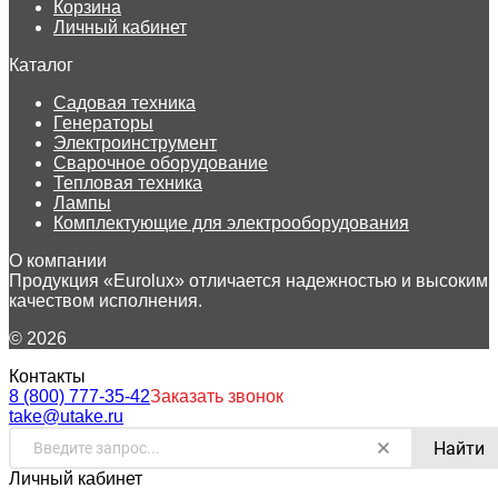
Корзина
Личный кабинет
Каталог
Садовая техника
Генераторы
Электроинструмент
Сварочное оборудование
Тепловая техника
Лампы
Комплектующие для электрооборудования
О компании
Продукция «Eurolux» отличается надежностью и высоким
качеством исполнения.
© 2026
Контакты
8 (800) 777-35-42
Заказать звонок
take@utake.ru
Найти
Личный кабинет