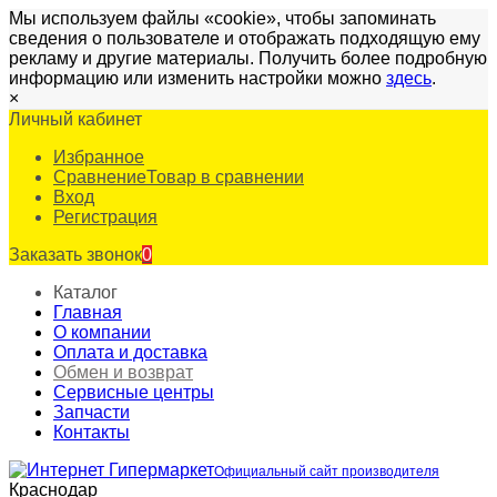
Мы используем файлы «cookie», чтобы запоминать
сведения о пользователе и отображать подходящую ему
рекламу и другие материалы. Получить более подробную
информацию или изменить настройки можно
здесь
.
×
Личный кабинет
Избранное
Сравнение
Товар в сравнении
Вход
Регистрация
Заказать звонок
0
Каталог
Главная
О компании
Оплата и доставка
Обмен и возврат
Сервисные центры
Запчасти
Контакты
Официальный сайт производителя
Краснодар