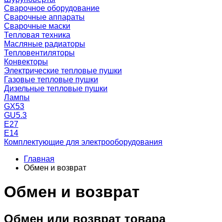
Сварочное оборудование
Сварочные аппараты
Сварочные маски
Тепловая техника
Масляные радиаторы
Тепловентиляторы
Конвекторы
Электрические тепловые пушки
Газовые тепловые пушки
Дизельные тепловые пушки
Лампы
GX53
GU5.3
Е27
Е14
Комплектующие для электрооборудования
Главная
Обмен и возврат
Обмен и возврат
Обмен или возврат товара