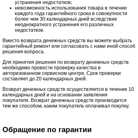
устранения недостатков;
невозможность использования товара в течение
каждого года гарантийного срока в совокупности
более чем 30 календарных дней вследствие
неоднократного устранения его различных
недостатков.
Вместо возврата денежных средств вы можете выбрать
гарантийный ремонт или согласовать с нами иной способ
решения вопроса.
Для принятия решения по возврату денежных средств
необходимо провести проверку качества в
авторизованном сервисном центре. Срок проверки
составляет до 20 календарных дней.
Возврат денежных средств осуществляется в течение 10
календарных дней и на основании заявления
покупателя. Возврат денежных средств производится
тем же способом, каким покупатель оплачивал покупку.
Обращение по гарантии