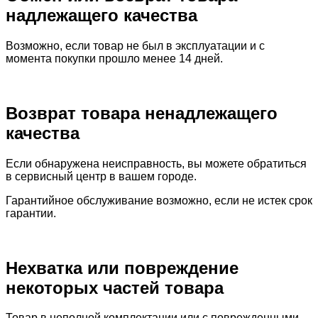
надлежащего качества
Возможно, если товар не был в эксплуатации и с
момента покупки прошло менее 14 дней.
Возврат товара ненадлежащего
качества
Если обнаружена
неисправность, вы можете обратиться
в сервисный центр в вашем городе.
Гарантийное обслуживание возможно, если не истек срок
гарантии.
Нехватка или повреждение
некоторых частей товара
Товар в неполной комплектации или с поврежденными