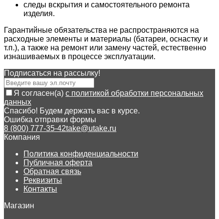
следы вскрытия и самостоятельного ремонта
изделия.
Гарантийные обязательства не распространяются на
расходные элементы и материалы (батареи, оснастку и
т.п.), а также на ремонт или замену частей, естественно
изнашиваемых в процессе эксплуатации.
Подписаться на рассылкy!
Я согласен(a)
с политикой обработки персональных
данных
Спасибо! Будем держать вас в курсе.
Ошибка отправки формы
8 (800) 777-35-42
take@utake.ru
Компания
Политика конфиденциальности
Публичная оферта
Обратная связь
Реквизиты
Контакты
Магазин