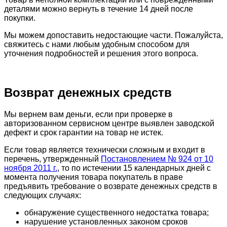
деталями можно вернуть в течение 14 дней после
покупки.
Мы можем допоставить недостающие части. Пожалуйста,
свяжитесь с нами любым удобным способом для
уточнения подробностей и решения этого вопроса.
Возврат денежных средств
Мы вернем вам деньги, если при проверке в
авторизованном сервисном центре выявлен заводской
дефект и срок гарантии на товар не истек.
Если товар является технически сложным и входит в
перечень, утвержденный
Постановлением № 924 от 10
ноября 2011 г.
, то по истечении 15 календарных дней с
момента получения товара покупатель в праве
предъявить требование о возврате денежных средств в
следующих случаях:
обнаружение существенного недостатка товара;
нарушение установленных законом сроков