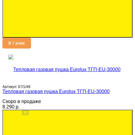
В 1 клик
Артикул:
67/1/49
Тепловая газовая пушка Eurolux ТГП-EU-30000
Скоро в продаже
8 290 p.