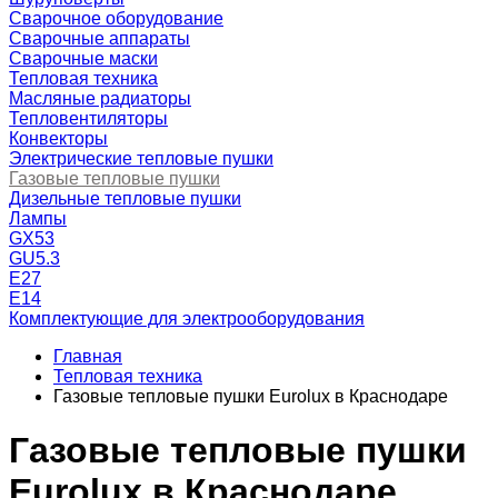
Сварочное оборудование
Сварочные аппараты
Сварочные маски
Тепловая техника
Масляные радиаторы
Тепловентиляторы
Конвекторы
Электрические тепловые пушки
Газовые тепловые пушки
Дизельные тепловые пушки
Лампы
GX53
GU5.3
Е27
Е14
Комплектующие для электрооборудования
Главная
Тепловая техника
Газовые тепловые пушки Eurolux в Краснодаре
Газовые тепловые пушки
Eurolux в Краснодаре