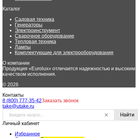
Каталог
Садовая техника
Генераторы
Электроинструмент
Сварочное оборудование
Тепловая техника
Лампы
Комплектующие для электрооборудования
О компании
Продукция «Eurolux» отличается надежностью и высоким
качеством исполнения.
© 2026
Контакты
8 (800) 777-35-42
Заказать звонок
take@utake.ru
Найти
Личный кабинет
Избранное