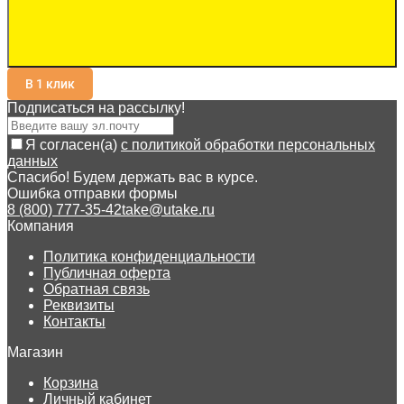
В 1 клик
Подписаться на рассылкy!
Я согласен(a)
с политикой обработки персональных
данных
Спасибо! Будем держать вас в курсе.
Ошибка отправки формы
8 (800) 777-35-42
take@utake.ru
Компания
Политика конфиденциальности
Публичная оферта
Обратная связь
Реквизиты
Контакты
Магазин
Корзина
Личный кабинет