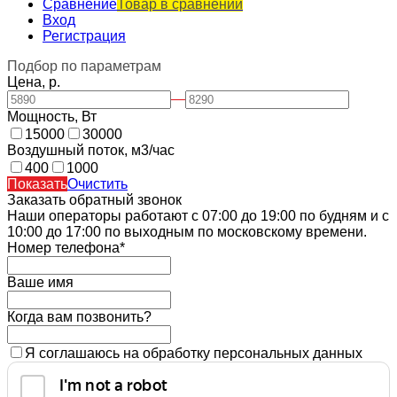
Сравнение
Товар в сравнении
Вход
Регистрация
Подбор по параметрам
Цена, р.
—
Мощность, Вт
15000
30000
Воздушный поток, м3/час
400
1000
Показать
Очистить
Заказать обратный звонок
Наши операторы работают с 07:00 до 19:00 по будням и с
10:00 до 17:00 по выходным по московскому времени.
Номер телефона*
Ваше имя
Когда вам позвонить?
Я соглашаюсь на обработку персональных данных