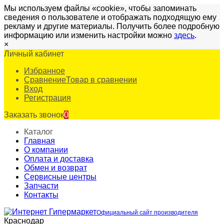
Мы используем файлы «cookie», чтобы запоминать
сведения о пользователе и отображать подходящую ему
рекламу и другие материалы. Получить более подробную
информацию или изменить настройки можно
здесь
.
×
Личный кабинет
Избранное
Сравнение
Товар в сравнении
Вход
Регистрация
Заказать звонок
0
Каталог
Главная
О компании
Оплата и доставка
Обмен и возврат
Сервисные центры
Запчасти
Контакты
Официальный сайт производителя
Краснодар