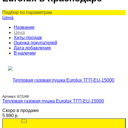
Подбор по параметрам
Цена
Название
Цена
Хиты продаж
Оценка покупателей
Дата добавления
В наличии
Артикул:
67/1/48
Тепловая газовая пушка Eurolux ТГП-EU-15000
Скоро в продаже
5 890 p.