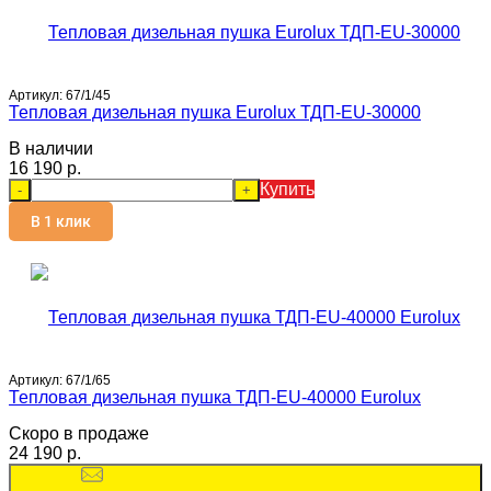
Артикул:
67/1/45
Тепловая дизельная пушка Eurolux ТДП-EU-30000
В наличии
16 190 p.
Купить
-
+
В 1 клик
Артикул:
67/1/65
Тепловая дизельная пушка ТДП-EU-40000 Eurolux
Скоро в продаже
24 190 p.