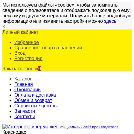
Мы используем файлы «cookie», чтобы запоминать
сведения о пользователе и отображать подходящую ему
рекламу и другие материалы. Получить более подробную
информацию или изменить настройки можно
здесь
.
×
Личный кабинет
Избранное
Сравнение
Товар в сравнении
Вход
Регистрация
Заказать звонок
0
Каталог
Главная
О компании
Оплата и доставка
Обмен и возврат
Сервисные центры
Запчасти
Контакты
Официальный сайт производителя
Краснодар