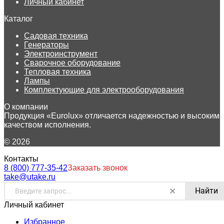
Личный кабинет
Каталог
Садовая техника
Генераторы
Электроинструмент
Сварочное оборудование
Тепловая техника
Лампы
Комплектующие для электрооборудования
О компании
Продукция «Eurolux» отличается надежностью и высоким
качеством исполнения.
© 2026
Контакты
8 (800) 777-35-42
Заказать звонок
take@utake.ru
Найти
Личный кабинет
Избранное