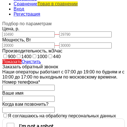
Сравнение
Товар в сравнении
Вход
Регистрация
Подбор по параметрам
Цена, р.
—
Мощность, Вт
—
Производительность, м3/час
900
1400
1000
440
Показать
Очистить
Заказать обратный звонок
Наши операторы работают с 07:00 до 19:00 по будням и с
10:00 до 17:00 по выходным по московскому времени.
Номер телефона*
Ваше имя
Когда вам позвонить?
Я соглашаюсь на обработку персональных данных