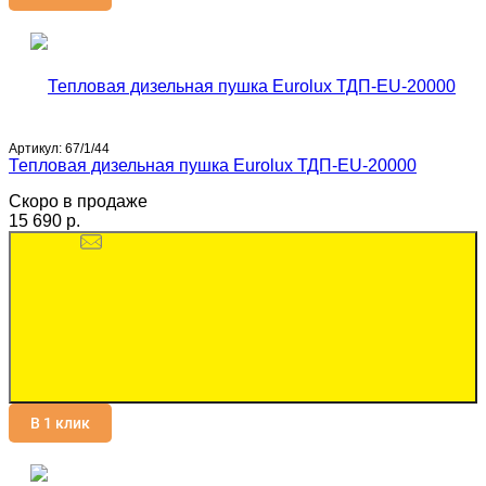
Артикул:
67/1/44
Тепловая дизельная пушка Eurolux ТДП-EU-20000
Скоро в продаже
15 690 p.
В 1 клик