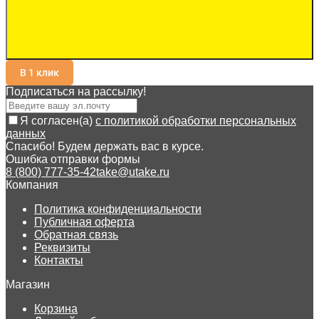
В 1 клик
Подписаться на рассылкy!
Я согласен(a)
с политикой обработки персональных
данных
Спасибо! Будем держать вас в курсе.
Ошибка отправки формы
8 (800) 777-35-42
take@utake.ru
Компания
Политика конфиденциальности
Публичная оферта
Обратная связь
Реквизиты
Контакты
Магазин
Корзина