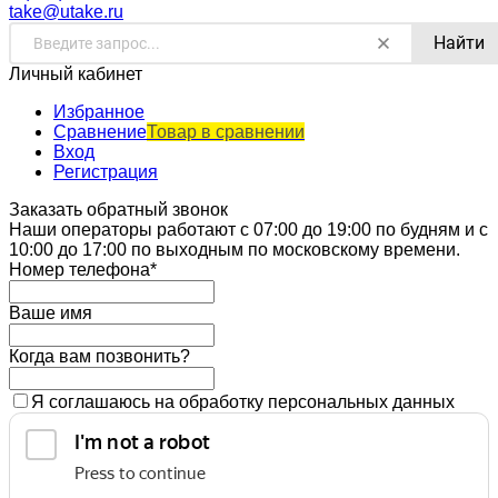
take@utake.ru
Найти
Личный кабинет
Избранное
Сравнение
Товар в сравнении
Вход
Регистрация
Заказать обратный звонок
Наши операторы работают с 07:00 до 19:00 по будням и с
10:00 до 17:00 по выходным по московскому времени.
Номер телефона*
Ваше имя
Когда вам позвонить?
Я соглашаюсь на обработку персональных данных