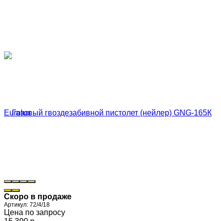
Скоро в продаже
Артикул:
72/4/18
Цена по запросу