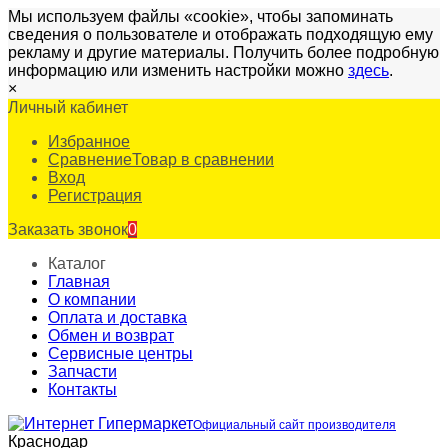
Мы используем файлы «cookie», чтобы запоминать
сведения о пользователе и отображать подходящую ему
рекламу и другие материалы. Получить более подробную
информацию или изменить настройки можно
здесь
.
×
Личный кабинет
Избранное
Сравнение
Товар в сравнении
Вход
Регистрация
Заказать звонок
0
Каталог
Главная
О компании
Оплата и доставка
Обмен и возврат
Сервисные центры
Запчасти
Контакты
Официальный сайт производителя
Краснодар