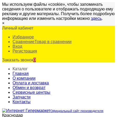
Мы используем файлы «cookie», чтобы запоминать
сведения о пользователе и отображать подходящую ему
рекламу и другие материалы. Получить более подробную
информацию или изменить настройки можно
здесь
.
×
Личный кабинет
Избранное
Сравнение
Товар в сравнении
Вход
Регистрация
Заказать звонок
0
Каталог
Главная
О компании
Оплата и доставка
Обмен и возврат
Сервисные центры
Запчасти
Контакты
Официальный сайт производителя
Краснодар