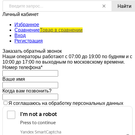
Найти
Личный кабинет
Избранное
Сравнение
Товар в сравнении
Вход
Регистрация
Заказать обратный звонок
Наши операторы работают с 07:00 до 19:00 по будням и с
10:00 до 17:00 по выходным по московскому времени.
Номер телефона*
Ваше имя
Когда вам позвонить?
Я соглашаюсь на обработку персональных данных