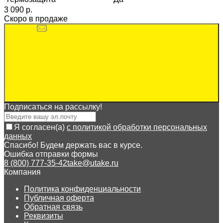
3 090 p.
Скоро в продаже
Подписаться на рассылкy!
Я согласен(a)
с политикой обработки персональных
данных
Спасибо! Будем держать вас в курсе.
Ошибка отправки формы
8 (800) 777-35-42
take@utake.ru
Компания
Политика конфиденциальности
Публичная оферта
Обратная связь
Реквизиты