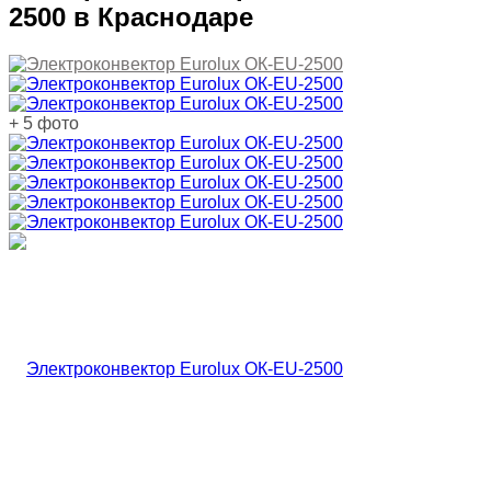
2500 в Краснодаре
+ 5 фото