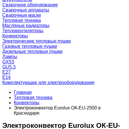
Сварочное оборудование
Сварочные аппараты
Сварочные маски
Тепловая техника
Масляные радиаторы
Тепловентиляторы
Конвекторы
Электрические тепловые пушки
Газовые тепловые пушки
Дизельные тепловые пушки
Лампы
GX53
GU5.3
Е27
Е14
Комплектующие для электрооборудования
Главная
Тепловая техника
Конвекторы
Электроконвектор Eurolux ОК-EU-2500 в
Краснодаре
Электроконвектор Eurolux ОК-EU-