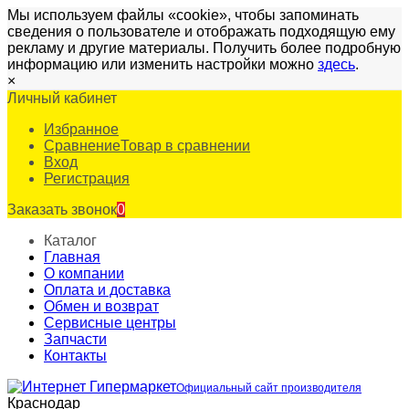
Мы используем файлы «cookie», чтобы запоминать
сведения о пользователе и отображать подходящую ему
рекламу и другие материалы. Получить более подробную
информацию или изменить настройки можно
здесь
.
×
Личный кабинет
Избранное
Сравнение
Товар в сравнении
Вход
Регистрация
Заказать звонок
0
Каталог
Главная
О компании
Оплата и доставка
Обмен и возврат
Сервисные центры
Запчасти
Контакты
Официальный сайт производителя
Краснодар