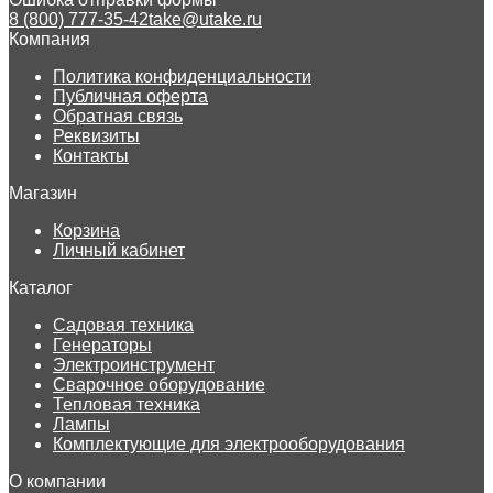
8 (800) 777-35-42
take@utake.ru
Компания
Политика конфиденциальности
Публичная оферта
Обратная связь
Реквизиты
Контакты
Магазин
Корзина
Личный кабинет
Каталог
Садовая техника
Генераторы
Электроинструмент
Сварочное оборудование
Тепловая техника
Лампы
Комплектующие для электрооборудования
О компании