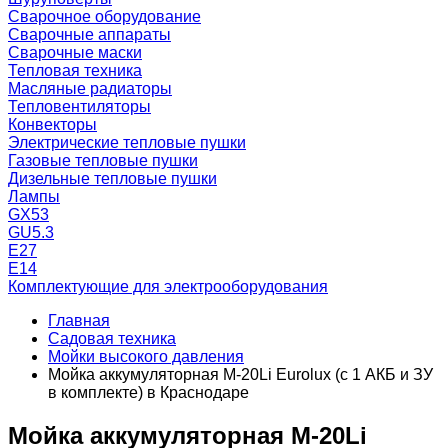
Сварочное оборудование
Сварочные аппараты
Сварочные маски
Тепловая техника
Масляные радиаторы
Тепловентиляторы
Конвекторы
Электрические тепловые пушки
Газовые тепловые пушки
Дизельные тепловые пушки
Лампы
GX53
GU5.3
Е27
Е14
Комплектующие для электрооборудования
Главная
Садовая техника
Мойки высокого давления
Мойка аккумуляторная M-20Li Eurolux (с 1 АКБ и ЗУ
в комплекте) в Краснодаре
Мойка аккумуляторная M-20Li