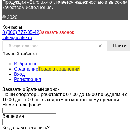
Продукция «Eurolux» отличается надежностью и высоким
качеством исполнения.
© 2026
Контакты
8 (800) 777-35-42
Заказать звонок
take@utake.ru
Найти
Личный кабинет
Избранное
Сравнение
Товар в сравнении
Вход
Регистрация
Заказать обратный звонок
Наши операторы работают с 07:00 до 19:00 по будням и с
10:00 до 17:00 по выходным по московскому времени.
Номер телефона*
Ваше имя
Когда вам позвонить?