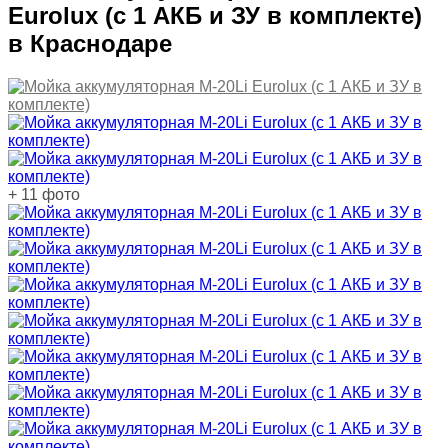
Eurolux (с 1 АКБ и ЗУ в комплекте)
в Краснодаре
+ 11 фото