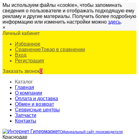
Мы используем файлы «cookie», чтобы запоминать
сведения о пользователе и отображать подходящую ему
рекламу и другие материалы. Получить более подробную
информацию или изменить настройки можно
здесь
.
×
Личный кабинет
Избранное
Сравнение
Товар в сравнении
Вход
Регистрация
Заказать звонок
0
Каталог
Главная
О компании
Оплата и доставка
Обмен и возврат
Сервисные центры
Запчасти
Контакты
Официальный сайт производителя
Краснодар