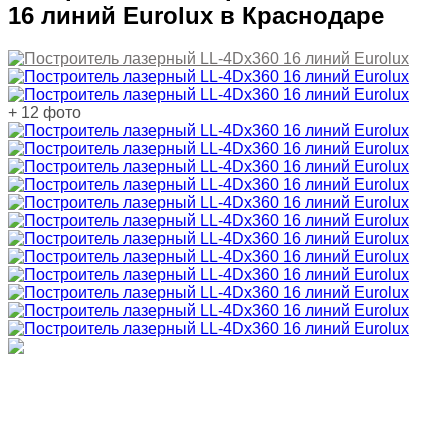
16 линий Eurolux в Краснодаре
+ 12 фото