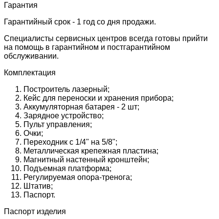
Гарантия
Гарантийный срок - 1 год со дня продажи.
Специалисты сервисных центров всегда готовы прийти
на помощь в гарантийном и постгарантийном
обслуживании.
Комплектация
Построитель лазерный;
Кейс для переноски и хранения прибора;
Аккумуляторная батарея - 2 шт;
Зарядное устройство;
Пульт управления;
Очки;
Переходник с 1/4" на 5/8";
Металлическая крепежная пластина;
Магнитный настенный кронштейн;
Подъемная платформа;
Регулируемая опора-тренога;
Штатив;
Паспорт.
Паспорт изделия