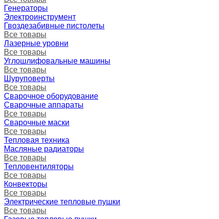
Генераторы
Электроинструмент
Гвоздезабивные пистолеты
Все товары
Лазерные уровни
Все товары
Углошлифовальные машины
Все товары
Шуруповерты
Все товары
Сварочное оборудование
Сварочные аппараты
Все товары
Сварочные маски
Все товары
Тепловая техника
Масляные радиаторы
Все товары
Тепловентиляторы
Все товары
Конвекторы
Все товары
Электрические тепловые пушки
Все товары