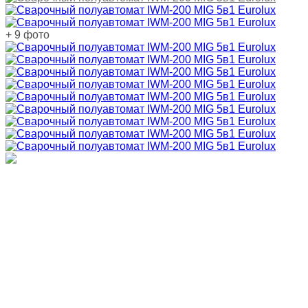
+ 9 фото