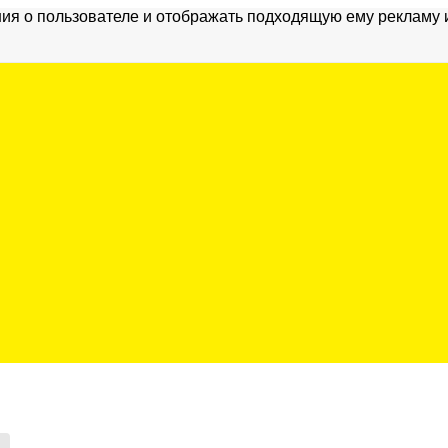
ия о пользователе и отображать подходящую ему рекламу 