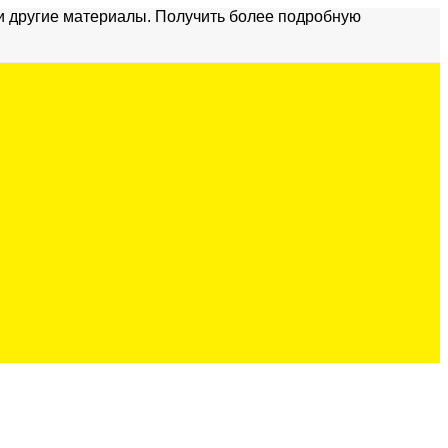
и другие материалы. Получить более подробную