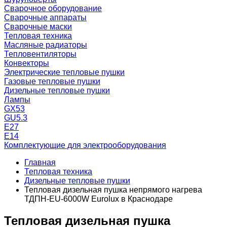
Сварочное оборудование
Сварочные аппараты
Сварочные маски
Тепловая техника
Масляные радиаторы
Тепловентиляторы
Конвекторы
Электрические тепловые пушки
Газовые тепловые пушки
Дизельные тепловые пушки
Лампы
GX53
GU5.3
Е27
Е14
Комплектующие для электрооборудования
Главная
Тепловая техника
Дизельные тепловые пушки
Тепловая дизельная пушка непрямого нагрева
ТДПН-EU-6000W Eurolux в Краснодаре
Тепловая дизельная пушка