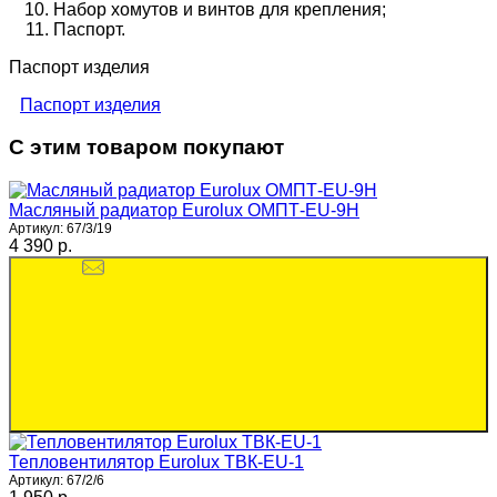
Набор хомутов и винтов для крепления;
Паспорт.
Паспорт изделия
Паспорт изделия
С этим товаром покупают
Масляный радиатор Eurolux ОМПТ-EU-9Н
Артикул:
67/3/19
4 390 p.
Тепловентилятор Eurolux ТВК-EU-1
Артикул:
67/2/6