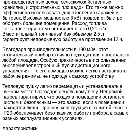
производственных цехов, сельскохозяйственных
хранилищ и строительных площадок. Его также можно
эффективно использовать для отопления гаражей и
бытовок. Высокая мощностью 6 кВт позволяет быстро
обогреть большие помещения. Расход топлива
составляет при этом составляет всего 0,21 кг/ч.
Вместительный топливный бак объемом 2,5 л
гарантирует непрерывную работу на протяжении 12 ч.
Благодаря производительности в 190 м3/ч, этот
отопительный прибор отлично подходит для пространств
любой площади. Особую практичность в использовании
обеспечивает встроенный пульт дистанционного
управления — с его помощью можно легко настраивать
рабочие режимы, не подходя к самому устройству.
Тепловую пушку легко перемещать и устанавливать в
нужном месте благодаря небольшому весу. Непрямой
нагрев гарантирует, что воздух в помещении останется
чистым и безопасным — это важно, если в помещении
находятся люди. Прочная конструкция с защитой класса
IP20 обеспечивает безотказную работу прибора в самых
разных эксплуатационных условиях.
Характеристики