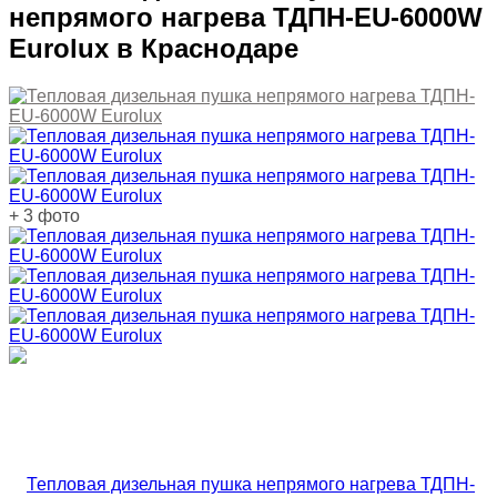
непрямого нагрева ТДПН-EU-6000W
Eurolux в Краснодаре
+ 3 фото