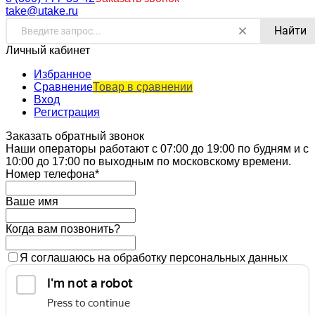
take@utake.ru
Найти
Личный кабинет
Избранное
Сравнение
Товар в сравнении
Вход
Регистрация
Заказать обратный звонок
Наши операторы работают с 07:00 до 19:00 по будням и с
10:00 до 17:00 по выходным по московскому времени.
Номер телефона*
Ваше имя
Когда вам позвонить?
Я соглашаюсь на обработку персональных данных