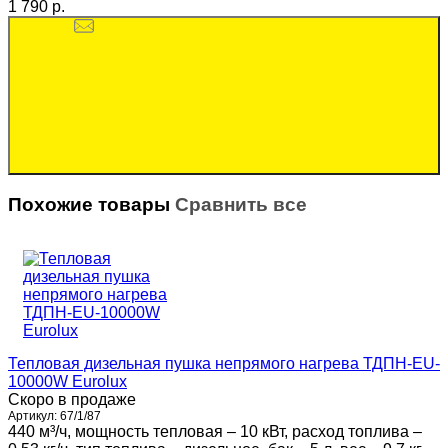
1 790 p.
Похожие товары
Сравнить все
Тепловая дизельная пушка непрямого нагрева ТДПН-EU-
10000W Eurolux
Скоро в продаже
Артикул:
67/1/87
440 м³/ч, мощность тепловая – 10 кВт, расход топлива –