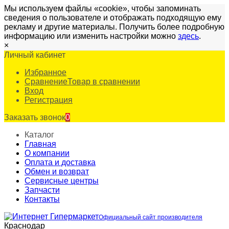
Мы используем файлы «cookie», чтобы запоминать
сведения о пользователе и отображать подходящую ему
рекламу и другие материалы. Получить более подробную
информацию или изменить настройки можно
здесь
.
×
Личный кабинет
Избранное
Сравнение
Товар в сравнении
Вход
Регистрация
Заказать звонок
0
Каталог
Главная
О компании
Оплата и доставка
Обмен и возврат
Сервисные центры
Запчасти
Контакты
Официальный сайт производителя
Краснодар