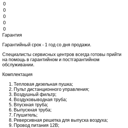
0
0
0
0
0
Гарантия
Гарантийный срок - 1 год со дня продажи.
Специалисты сервисных центров всегда готовы прийти
на помощь в гарантийном и постгарантийном
обслуживании.
Комплектация
Тепловая дизельная пушка;
Пульт дистанционного управления;
Воздушный фильтр;
Воздуховыводная труба;
Впускная труба;
Выпускная труба;
Глушитель;
Реверсивная решетка для выпуска воздуха;
Провод питания 12В;