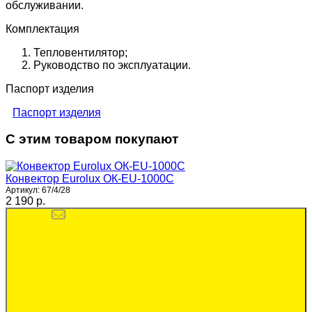
обслуживании.
Комплектация
Тепловентилятор;
Руководство по эксплуатации.
Паспорт изделия
Паспорт изделия
С этим товаром покупают
Конвектор Eurolux ОК-EU-1000C
Артикул:
67/4/28
2 190 p.