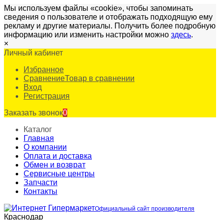
Мы используем файлы «cookie», чтобы запоминать
сведения о пользователе и отображать подходящую ему
рекламу и другие материалы. Получить более подробную
информацию или изменить настройки можно
здесь
.
×
Личный кабинет
Избранное
Сравнение
Товар в сравнении
Вход
Регистрация
Заказать звонок
0
Каталог
Главная
О компании
Оплата и доставка
Обмен и возврат
Сервисные центры
Запчасти
Контакты
Официальный сайт производителя
Краснодар