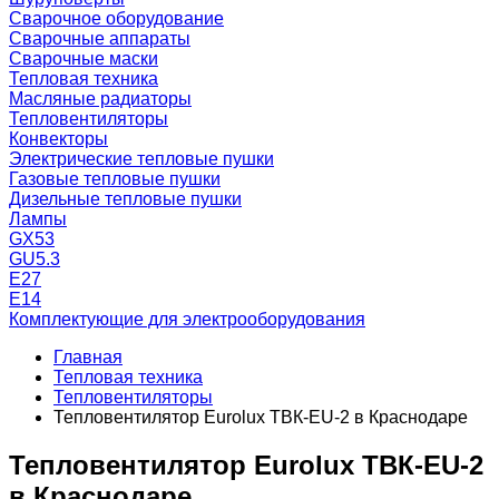
Сварочное оборудование
Сварочные аппараты
Сварочные маски
Тепловая техника
Масляные радиаторы
Тепловентиляторы
Конвекторы
Электрические тепловые пушки
Газовые тепловые пушки
Дизельные тепловые пушки
Лампы
GX53
GU5.3
Е27
Е14
Комплектующие для электрооборудования
Главная
Тепловая техника
Тепловентиляторы
Тепловентилятор Eurolux ТВК-EU-2 в Краснодаре
Тепловентилятор Eurolux ТВК-EU-2
в Краснодаре