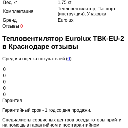
Вес, кг
1.75 кг
Тепловентилятор, Паспорт
Комплектация
(инструкция), Упаковка
Бренд
Eurolux
Отзывы
0
Тепловентилятор Eurolux ТВК-EU-2
в Краснодаре отзывы
Средняя оценка покупателей:
(
0
)
0
0
0
0
0
Гарантия
Гарантийный срок - 1 год со дня продажи.
Специалисты сервисных центров всегда готовы прийти
на помощь в гарантийном и постгарантийном