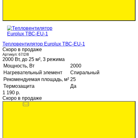
Тепловентилятор Eurolux ТВС-EU-1
Скоро в продаже
Артикул:
67/2/8
2000 Вт, до 25 м², 3 режима
Мощность, Вт
2000
Нагревательный элемент
Спиральный
Рекомендуемая площадь, м²
25
Термозащита
Да
1 190 p.
Скоро в продаже