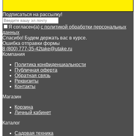
Подписаться на рассылкy!
Я согласен(a)
с политикой обработки персональных
данных
Спасибо! Будем держать вас в курсе.
Ошибка отправки формы
8 (800) 777-35-42
take@utake.ru
Компания
Политика конфиденциальности
Публичная оферта
Обратная связь
Реквизиты
Контакты
Магазин
Корзина
Личный кабинет
Каталог
Садовая техника