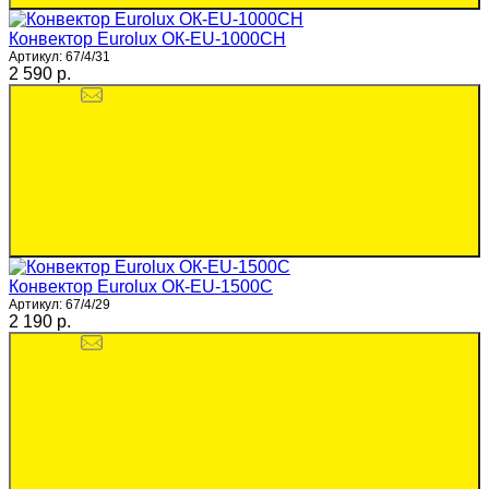
Конвектор Eurolux ОК-EU-1000CH
Артикул:
67/4/31
2 590 p.
Конвектор Eurolux ОК-EU-1500C
Артикул:
67/4/29
2 190 p.