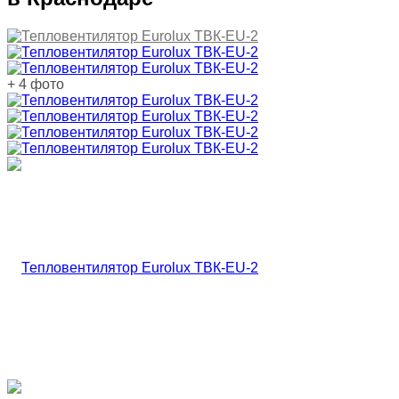
+ 4 фото