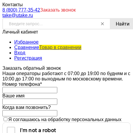
Контакты
8 (800) 777-35-42
Заказать звонок
take@utake.ru
Найти
Личный кабинет
Избранное
Сравнение
Товар в сравнении
Вход
Регистрация
Заказать обратный звонок
Наши операторы работают с 07:00 до 19:00 по будням и с
10:00 до 17:00 по выходным по московскому времени.
Номер телефона*
Ваше имя
Когда вам позвонить?
Я соглашаюсь на обработку персональных данных