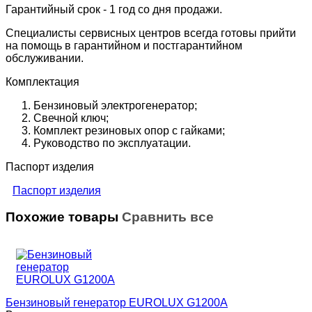
Гарантийный срок - 1 год со дня продажи.
Специалисты сервисных центров всегда готовы прийти
на помощь в гарантийном и постгарантийном
обслуживании.
Комплектация
Бензиновый электрогенератор;
Свечной ключ;
Комплект резиновых опор с гайками;
Руководство по эксплуатации.
Паспорт изделия
Паспорт изделия
Похожие товары
Сравнить все
Бензиновый генератор EUROLUX G1200A