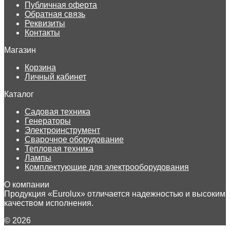
Публичная оферта
Обратная связь
Реквизиты
Контакты
Магазин
Корзина
Личный кабинет
Каталог
Садовая техника
Генераторы
Электроинструмент
Сварочное оборудование
Тепловая техника
Лампы
Комплектующие для электрооборудования
О компании
Продукция «Eurolux» отличается надежностью и высоким
качеством исполнения.
© 2026