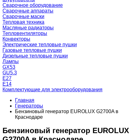
Сварочное оборудование
Сварочные аппараты
Сварочные маски
Тепловая техника
Масляные радиаторы
Тепловентиляторы
Конвекторы
Электрические тепловые пушки
Газовые тепловые пушки
Дизельные тепловые пушки
Лампы
GX53
GU5.3
Е27
Е14
Комплектующие для электрооборудования
Главная
Генераторы
Бензиновый генератор EUROLUX G2700A в
Краснодаре
Бензиновый генератор EUROLUX
G2700A в Краснодаре