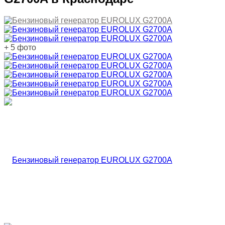
+ 5 фото