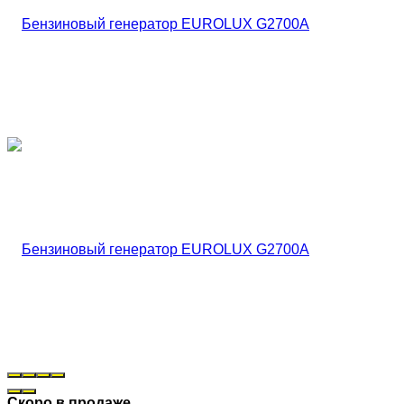
Скоро в продаже