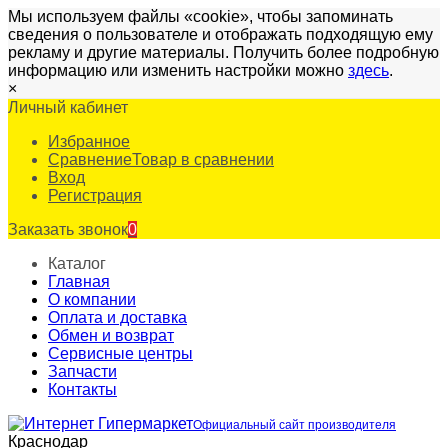
Мы используем файлы «cookie», чтобы запоминать
сведения о пользователе и отображать подходящую ему
рекламу и другие материалы. Получить более подробную
информацию или изменить настройки можно
здесь
.
×
Личный кабинет
Избранное
Сравнение
Товар в сравнении
Вход
Регистрация
Заказать звонок
0
Каталог
Главная
О компании
Оплата и доставка
Обмен и возврат
Сервисные центры
Запчасти
Контакты
Официальный сайт производителя
Краснодар