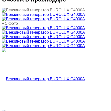
+ 5 фото