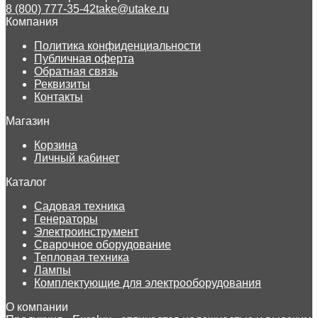
8 (800) 777-35-42
take@utake.ru
Компания
Политика конфиденциальности
Публичная оферта
Обратная связь
Реквизиты
Контакты
Магазин
Корзина
Личный кабинет
Каталог
Садовая техника
Генераторы
Электроинструмент
Сварочное оборудование
Тепловая техника
Лампы
Комплектующие для электрооборудования
О компании