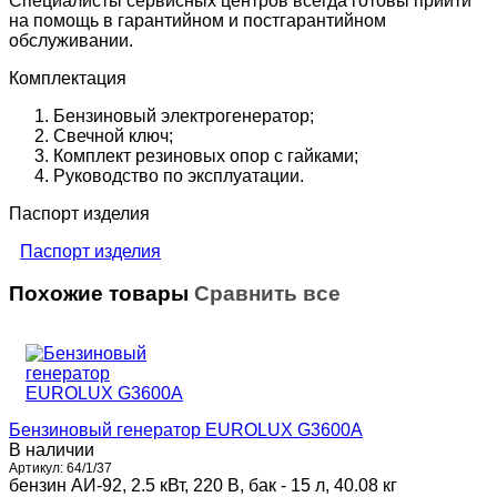
Специалисты сервисных центров всегда готовы прийти
на помощь в гарантийном и постгарантийном
обслуживании.
Комплектация
Бензиновый электрогенератор;
Свечной ключ;
Комплект резиновых опор с гайками;
Руководство по эксплуатации.
Паспорт изделия
Паспорт изделия
Похожие товары
Сравнить все
Бензиновый генератор EUROLUX G3600A
В наличии
Артикул:
64/1/37
бензин АИ-92, 2.5 кВт, 220 В, бак - 15 л, 40.08 кг