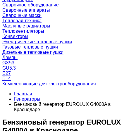
Сварочное оборудование
Сварочные аппараты
Сварочные маски
Тепловая техника
Масляные радиаторы
Тепловентиляторы
Конвекторы
Электрические тепловые пушки
Газовые тепловые пушки
Дизельные тепловые пушки
Лампы
GX53
GU5.3
Е27
Е14
Комплектующие для электрооборудования
Главная
Генераторы
Бензиновый генератор EUROLUX G4000A в
Краснодаре
Бензиновый генератор EUROLUX
G4000A в Краснодаре