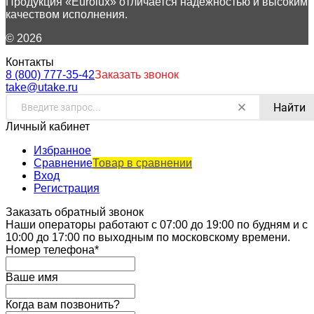
Продукция «Eurolux» отличается надежностью и высоким
качеством исполнения.
© 2026
Контакты
8 (800) 777-35-42
Заказать звонок
take@utake.ru
Найти
Личный кабинет
Избранное
Сравнение
Товар в сравнении
Вход
Регистрация
Заказать обратный звонок
Наши операторы работают с 07:00 до 19:00 по будням и с
10:00 до 17:00 по выходным по московскому времени.
Номер телефона*
Ваше имя
Когда вам позвонить?