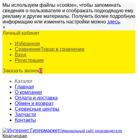
Мы используем файлы «cookie», чтобы запоминать
сведения о пользователе и отображать подходящую ему
рекламу и другие материалы. Получить более подробную
информацию или изменить настройки можно
здесь
.
×
Личный кабинет
Избранное
Сравнение
Товар в сравнении
Вход
Регистрация
Заказать звонок
0
Каталог
Главная
О компании
Оплата и доставка
Обмен и возврат
Сервисные центры
Запчасти
Контакты
Официальный сайт производителя
Краснодар