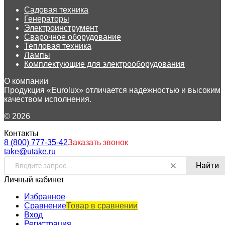
Садовая техника
Генераторы
Электроинструмент
Сварочное оборудование
Тепловая техника
Лампы
Комплектующие для электрооборудования
О компании
Продукция «Eurolux» отличается надежностью и высоким
качеством исполнения.
© 2026
Контакты
8 (800) 777-35-42
Заказать звонок
take@utake.ru
Найти
Личный кабинет
Избранное
Сравнение
Товар в сравнении
Вход
Регистрация