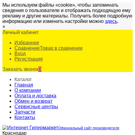
Мы используем файлы «cookie», чтобы запоминать
сведения о пользователе и отображать подходящую ему
рекламу и другие материалы. Получить более подробную
информацию или изменить настройки можно
здесь
.
×
Личный кабинет
Избранное
Сравнение
Товар в сравнении
Вход
Регистрация
Заказать звонок
0
Каталог
Главная
О компании
Оплата и доставка
Обмен и возврат
Сервисные центры
Запчасти
Контакты
Официальный сайт производителя
Краснодар