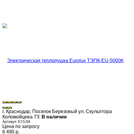
г. Краснодар, Поселок Березовый ул. Скульптора
Коломойцева 73:
В наличии
Артикул:
67/1/38
Цена по запросу
6 490 p.