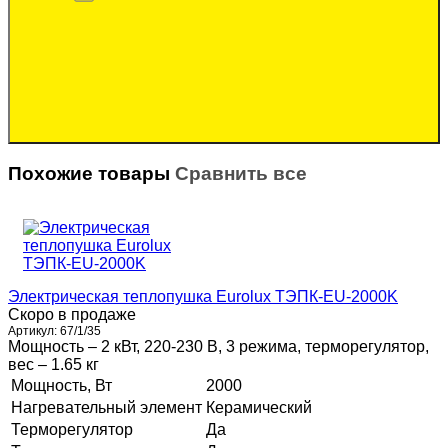
Похожие товары
Сравнить все
Электрическая теплопушка Eurolux ТЭПК-EU-2000K
Скоро в продаже
Артикул:
67/1/35
Мощность – 2 кВт, 220-230 В, 3 режима, терморегулятор,
вес – 1.65 кг
Мощность, Вт
2000
Нагревательный элемент
Керамический
Терморегулятор
Да