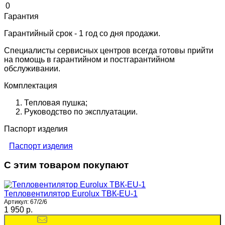
0
Гарантия
Гарантийный срок - 1 год со дня продажи.
Специалисты сервисных центров всегда готовы прийти
на помощь в гарантийном и постгарантийном
обслуживании.
Комплектация
Тепловая пушка;
Руководство по эксплуатации.
Паспорт изделия
Паспорт изделия
С этим товаром покупают
Тепловентилятор Eurolux ТВК-EU-1
Артикул:
67/2/6
1 950 p.