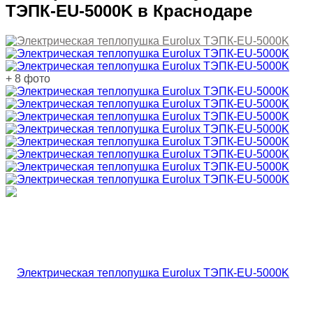
ТЭПК-EU-5000K в Краснодаре
+ 8 фото