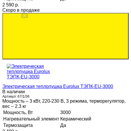
2 590 p.
Скоро в продаже
Электрическая теплопушка Eurolux ТЭПК-EU-3000
В наличии
Артикул:
67/1/36
Мощность – 3 кВт, 220-230 В, 3 режима, терморегулятор,
вес – 2.3 кг
Мощность, Вт
3000
Нагревательный элемент
Керамический
Термозащита
Да