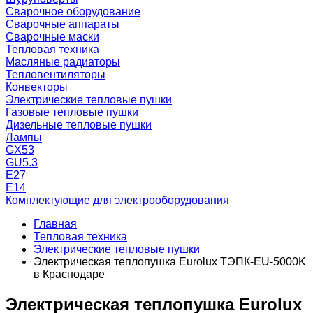
Сварочное оборудование
Сварочные аппараты
Сварочные маски
Тепловая техника
Масляные радиаторы
Тепловентиляторы
Конвекторы
Электрические тепловые пушки
Газовые тепловые пушки
Дизельные тепловые пушки
Лампы
GX53
GU5.3
Е27
Е14
Комплектующие для электрооборудования
Главная
Тепловая техника
Электрические тепловые пушки
Электрическая теплопушка Eurolux ТЭПК-EU-5000K
в Краснодаре
Электрическая теплопушка Eurolux