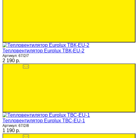
Тепловентилятор Eurolux ТВК-EU-2
Артикул:
67/2/7
2 190 p.
Тепловентилятор Eurolux ТВС-EU-1
Артикул:
67/2/8
1 190 p.