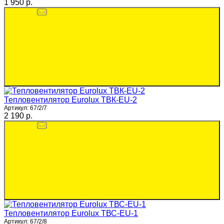
1 950 p.
Тепловентилятор Eurolux ТВК-EU-2
Артикул:
67/2/7
2 190 p.
Тепловентилятор Eurolux ТВС-EU-1
Артикул:
67/2/8