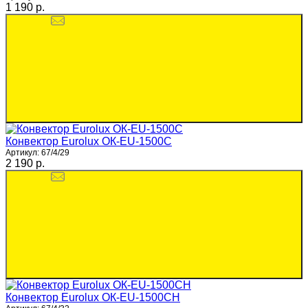
1 190 p.
Конвектор Eurolux ОК-EU-1500C
Артикул:
67/4/29
2 190 p.
Конвектор Eurolux ОК-EU-1500CH