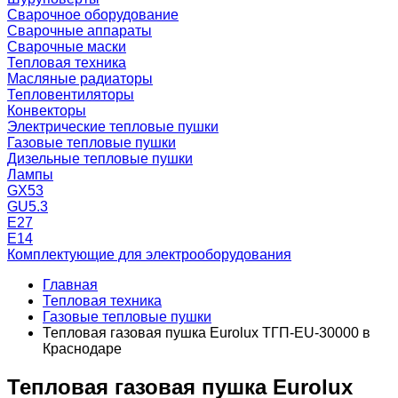
Сварочное оборудование
Сварочные аппараты
Сварочные маски
Тепловая техника
Масляные радиаторы
Тепловентиляторы
Конвекторы
Электрические тепловые пушки
Газовые тепловые пушки
Дизельные тепловые пушки
Лампы
GX53
GU5.3
Е27
Е14
Комплектующие для электрооборудования
Главная
Тепловая техника
Газовые тепловые пушки
Тепловая газовая пушка Eurolux ТГП-EU-30000 в
Краснодаре
Тепловая газовая пушка Eurolux