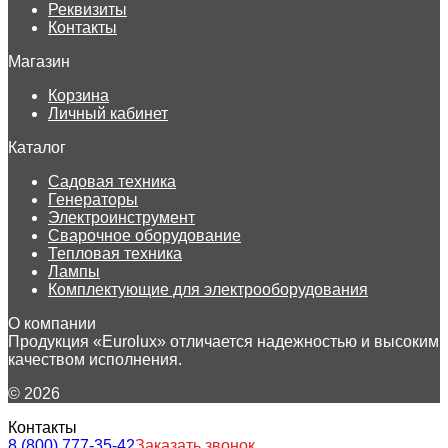
Реквизиты
Контакты
Магазин
Корзина
Личный кабинет
Каталог
Садовая техника
Генераторы
Электроинструмент
Сварочное оборудование
Тепловая техника
Лампы
Комплектующие для электрооборудования
О компании
Продукция «Eurolux» отличается надежностью и высоким
качеством исполнения.
© 2026
Контакты
8 (800) 777-35-42
Заказать звонок