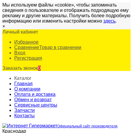
Мы используем файлы «cookie», чтобы запоминать
сведения о пользователе и отображать подходящую ему
рекламу и другие материалы. Получить более подробную
информацию или изменить настройки можно
здесь
.
×
Личный кабинет
Избранное
Сравнение
Товар в сравнении
Вход
Регистрация
Заказать звонок
0
Каталог
Главная
О компании
Оплата и доставка
Обмен и возврат
Сервисные центры
Запчасти
Контакты
Официальный сайт производителя
Краснодар