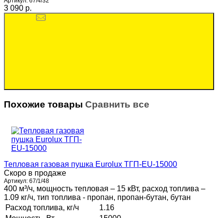
Артикул:
67/4/32
3 090 p.
Похожие товары
Сравнить все
Тепловая газовая пушка Eurolux ТГП-EU-15000
Скоро в продаже
Артикул:
67/1/48
400 м³/ч, мощность тепловая – 15 кВт, расход топлива –
1.09 кг/ч, тип топлива - пропан, пропан-бутан, бутан
Расход топлива, кг/ч
1.16