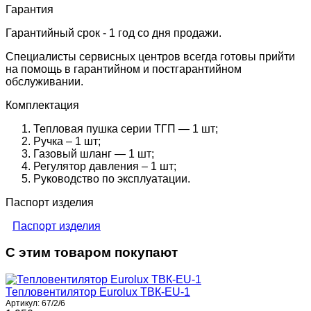
Гарантия
Гарантийный срок - 1 год со дня продажи.
Специалисты сервисных центров всегда готовы прийти
на помощь в гарантийном и постгарантийном
обслуживании.
Комплектация
Тепловая пушка серии ТГП — 1 шт;
Ручка – 1 шт;
Газовый шланг — 1 шт;
Регулятор давления – 1 шт;
Руководство по эксплуатации.
Паспорт изделия
Паспорт изделия
С этим товаром покупают
Тепловентилятор Eurolux ТВК-EU-1
Артикул:
67/2/6