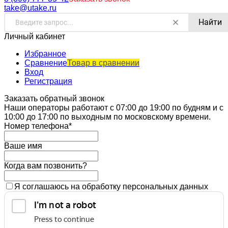
take@utake.ru
Найти
Личный кабинет
Избранное
Сравнение
Товар в сравнении
Вход
Регистрация
Заказать обратный звонок
Наши операторы работают с 07:00 до 19:00 по будням и с
10:00 до 17:00 по выходным по московскому времени.
Номер телефона*
Ваше имя
Когда вам позвонить?
Я соглашаюсь на обработку персональных данных