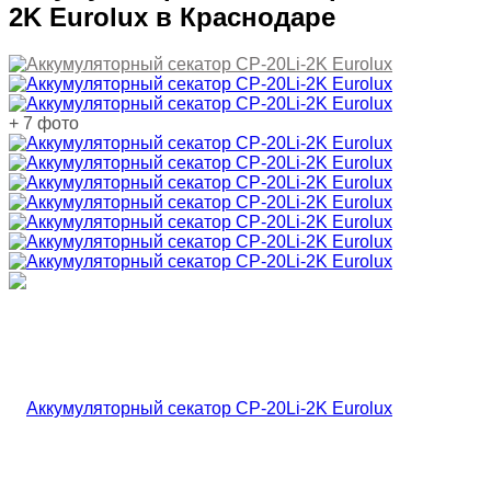
2K Eurolux в Краснодаре
+ 7 фото