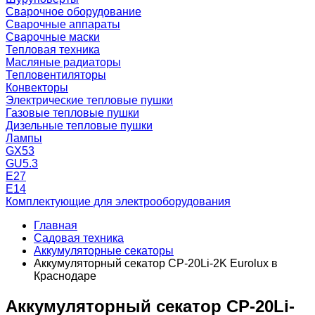
Сварочное оборудование
Сварочные аппараты
Сварочные маски
Тепловая техника
Масляные радиаторы
Тепловентиляторы
Конвекторы
Электрические тепловые пушки
Газовые тепловые пушки
Дизельные тепловые пушки
Лампы
GX53
GU5.3
Е27
Е14
Комплектующие для электрооборудования
Главная
Садовая техника
Аккумуляторные секаторы
Аккумуляторный секатор CP-20Li-2K Eurolux в
Краснодаре
Аккумуляторный секатор CP-20Li-