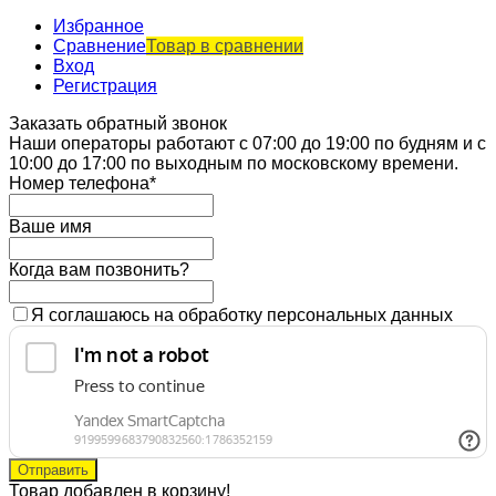
Избранное
Сравнение
Товар в сравнении
Вход
Регистрация
Заказать обратный звонок
Наши операторы работают с 07:00 до 19:00 по будням и с
10:00 до 17:00 по выходным по московскому времени.
Номер телефона*
Ваше имя
Когда вам позвонить?
Я соглашаюсь на обработку персональных данных
Товар добавлен в корзину!