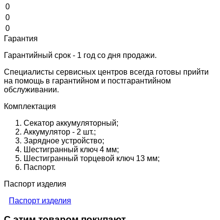
0
0
0
Гарантия
Гарантийный срок - 1 год со дня продажи.
Специалисты сервисных центров всегда готовы прийти
на помощь в гарантийном и постгарантийном
обслуживании.
Комплектация
Секатор аккумуляторный;
Аккумулятор - 2 шт.;
Зарядное устройство;
Шестигранный ключ 4 мм;
Шестигранный торцевой ключ 13 мм;
Паспорт.
Паспорт изделия
Паспорт изделия
С этим товаром покупают