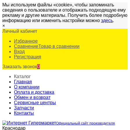
Мы используем файлы «cookie», чтобы запоминать
сведения о пользователе и отображать подходящую ему
рекламу и другие материалы. Получить более подробную
информацию или изменить настройки можно
здесь
.
×
Личный кабинет
Избранное
Сравнение
Товар в сравнении
Вход
Регистрация
Заказать звонок
0
Каталог
Главная
О компании
Оплата и доставка
Обмен и возврат
Сервисные центры
Запчасти
Контакты
Официальный сайт производителя
Краснодар