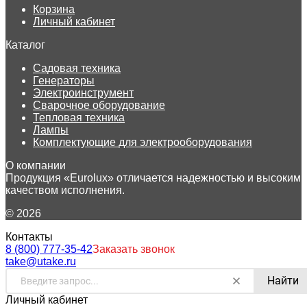
Корзина
Личный кабинет
Каталог
Садовая техника
Генераторы
Электроинструмент
Сварочное оборудование
Тепловая техника
Лампы
Комплектующие для электрооборудования
О компании
Продукция «Eurolux» отличается надежностью и высоким
качеством исполнения.
© 2026
Контакты
8 (800) 777-35-42
Заказать звонок
take@utake.ru
Найти
Личный кабинет