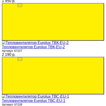
1 950 p.
Тепловентилятор Eurolux ТВК-EU-2
Артикул:
67/2/7
2 190 p.
Тепловентилятор Eurolux ТВС-EU-1
Артикул:
67/2/8