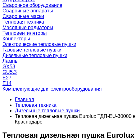
Сварочное оборудование
Сварочные аппараты
Сварочные маски
Тепловая техника
Масляные радиаторы
Тепловентиляторы
Конвекторы
Электрические тепловые пушки
Газовые тепловые пушки
Дизельные тепловые пушки
Лампы
GX53
GU5.3
Е27
Е14
Комплектующие для электрооборудования
Главная
Тепловая техника
Дизельные тепловые пушки
Тепловая дизельная пушка Eurolux ТДП-EU-30000 в
Краснодаре
Тепловая дизельная пушка Eurolux