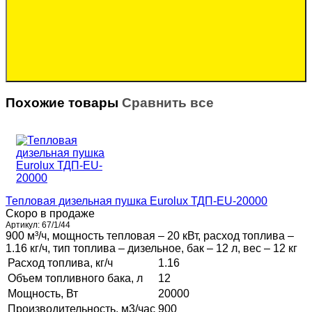
Похожие товары
Сравнить все
Тепловая дизельная пушка Eurolux ТДП-EU-20000
Скоро в продаже
Артикул:
67/1/44
900 м³/ч, мощность тепловая – 20 кВт, расход топлива –
1.16 кг/ч, тип топлива – дизельное, бак – 12 л, вес – 12 кг
Расход топлива, кг/ч
1.16
Объем топливного бака, л
12
Мощность, Вт
20000
Производительность, м3/час
900