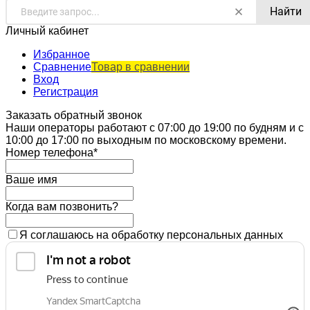
Найти
Личный кабинет
Избранное
Сравнение
Товар в сравнении
Вход
Регистрация
Заказать обратный звонок
Наши операторы работают с 07:00 до 19:00 по будням и с
10:00 до 17:00 по выходным по московскому времени.
Номер телефона*
Ваше имя
Когда вам позвонить?
Я соглашаюсь на обработку персональных данных