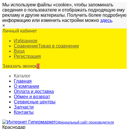
Мы используем файлы «cookie», чтобы запоминать
сведения о пользователе и отображать подходящую ему
рекламу и другие материалы. Получить более подробную
информацию или изменить настройки можно
здесь
.
×
Личный кабинет
Избранное
Сравнение
Товар в сравнении
Вход
Регистрация
Заказать звонок
0
Каталог
Главная
О компании
Оплата и доставка
Обмен и возврат
Сервисные центры
Запчасти
Контакты
Официальный сайт производителя
Краснодар