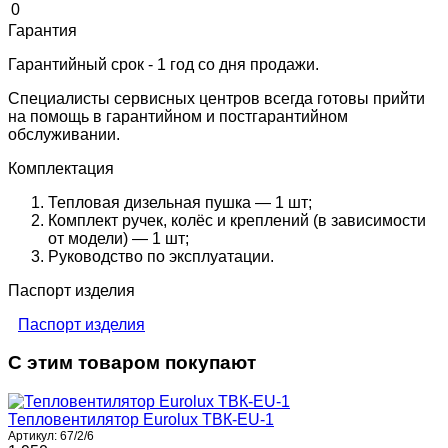
0
Гарантия
Гарантийный срок - 1 год со дня продажи.
Специалисты сервисных центров всегда готовы прийти
на помощь в гарантийном и постгарантийном
обслуживании.
Комплектация
Тепловая дизельная пушка — 1 шт;
Комплект ручек, колёс и креплений (в зависимости
от модели) — 1 шт;
Руководство по эксплуатации.
Паспорт изделия
Паспорт изделия
С этим товаром покупают
Тепловентилятор Eurolux ТВК-EU-1
Артикул:
67/2/6