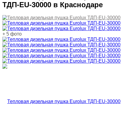
ТДП-EU-30000 в Краснодаре
+ 5 фото