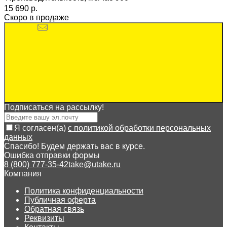
15 690 p.
Скоро в продаже
Подписаться на рассылкy!
Я согласен(a)
с политикой обработки персональных
данных
Спасибо! Будем держать вас в курсе.
Ошибка отправки формы
8 (800) 777-35-42
take@utake.ru
Компания
Политика конфиденциальности
Публичная оферта
Обратная связь
Реквизиты