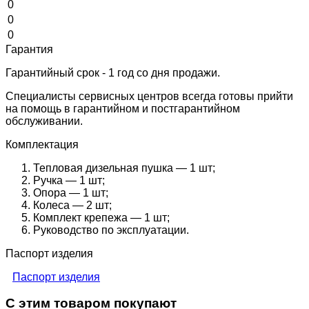
0
0
0
Гарантия
Гарантийный срок - 1 год со дня продажи.
Специалисты сервисных центров всегда готовы прийти
на помощь в гарантийном и постгарантийном
обслуживании.
Комплектация
Тепловая дизельная пушка — 1 шт;
Ручка — 1 шт;
Опора — 1 шт;
Колеса — 2 шт;
Комплект крепежа — 1 шт;
Руководство по эксплуатации.
Паспорт изделия
Паспорт изделия
С этим товаром покупают