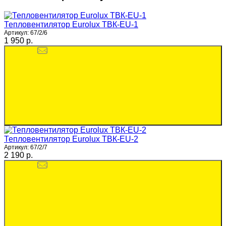
Тепловентилятор Eurolux ТВК-EU-1
Артикул:
67/2/6
1 950 p.
Тепловентилятор Eurolux ТВК-EU-2
Артикул:
67/2/7
2 190 p.