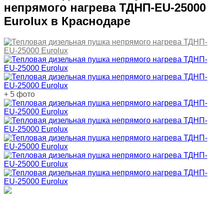
непрямого нагрева ТДНП-EU-25000
Eurolux в Краснодаре
+ 5 фото