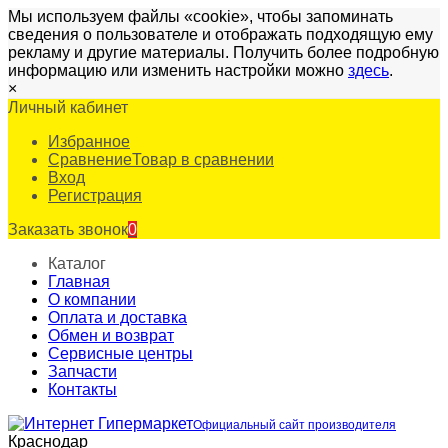
Мы используем файлы «cookie», чтобы запоминать
сведения о пользователе и отображать подходящую ему
рекламу и другие материалы. Получить более подробную
информацию или изменить настройки можно
здесь
.
×
Личный кабинет
Избранное
Сравнение
Товар в сравнении
Вход
Регистрация
Заказать звонок
0
Каталог
Главная
О компании
Оплата и доставка
Обмен и возврат
Сервисные центры
Запчасти
Контакты
Официальный сайт производителя
Краснодар