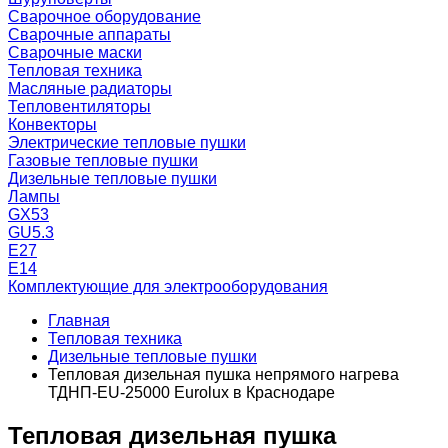
Сварочное оборудование
Сварочные аппараты
Сварочные маски
Тепловая техника
Масляные радиаторы
Тепловентиляторы
Конвекторы
Электрические тепловые пушки
Газовые тепловые пушки
Дизельные тепловые пушки
Лампы
GX53
GU5.3
Е27
Е14
Комплектующие для электрооборудования
Главная
Тепловая техника
Дизельные тепловые пушки
Тепловая дизельная пушка непрямого нагрева
ТДНП-EU-25000 Eurolux в Краснодаре
Тепловая дизельная пушка