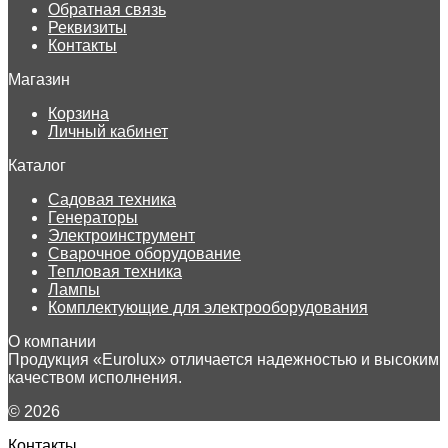
Обратная связь
Реквизиты
Контакты
Магазин
Корзина
Личный кабинет
Каталог
Садовая техника
Генераторы
Электроинструмент
Сварочное оборудование
Тепловая техника
Лампы
Комплектующие для электрооборудования
О компании
Продукция «Eurolux» отличается надежностью и высоким
качеством исполнения.
© 2026
Контакты