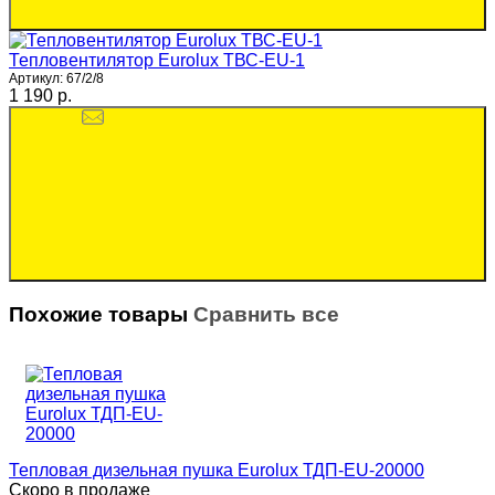
Тепловентилятор Eurolux ТВС-EU-1
Артикул:
67/2/8
1 190 p.
Похожие товары
Сравнить все
Тепловая дизельная пушка Eurolux ТДП-EU-20000
Скоро в продаже