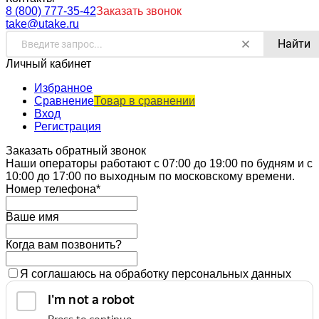
8 (800) 777-35-42
Заказать звонок
take@utake.ru
Найти
Личный кабинет
Избранное
Сравнение
Товар в сравнении
Вход
Регистрация
Заказать обратный звонок
Наши операторы работают с 07:00 до 19:00 по будням и с
10:00 до 17:00 по выходным по московскому времени.
Номер телефона*
Ваше имя
Когда вам позвонить?
Я соглашаюсь на обработку персональных данных