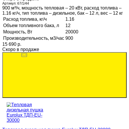
Артикул:
67/1/44
900 м³/ч, мощность тепловая – 20 кВт, расход топлива –
1.16 кг/ч, тип топлива – дизельное, бак – 12 л, вес – 12 кг
Расход топлива, кг/ч
1.16
Объем топливного бака, л
12
Мощность, Вт
20000
Производительность, м3/час
900
15 690 p.
Скоро в продаже